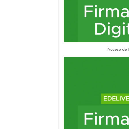
Proceso de f