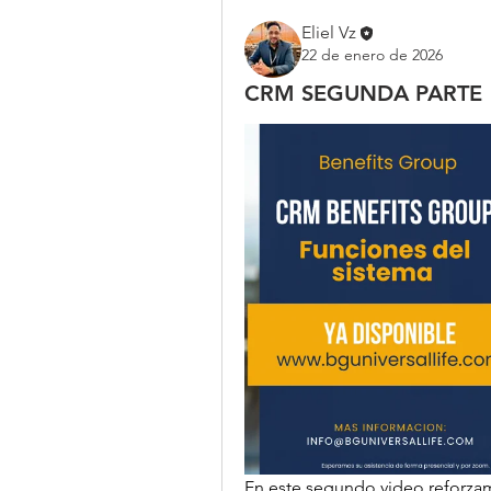
Eliel Vz
22 de enero de 2026
CRM SEGUNDA PARTE
En este segundo video reforzam