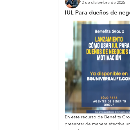
12 de diciembre de 2025
IUL Para dueños de ne
En este recurso de Benefits G
presentar de manera efectiva una