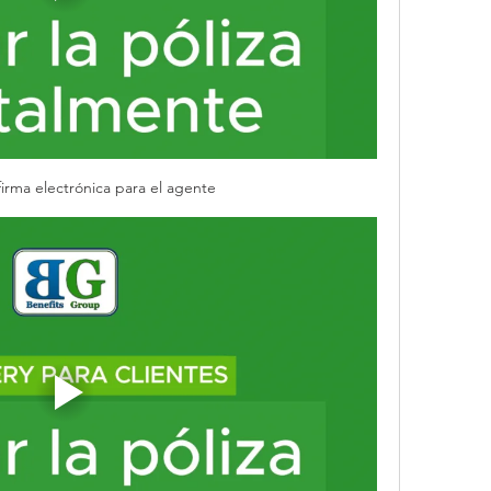
irma electrónica para el agente