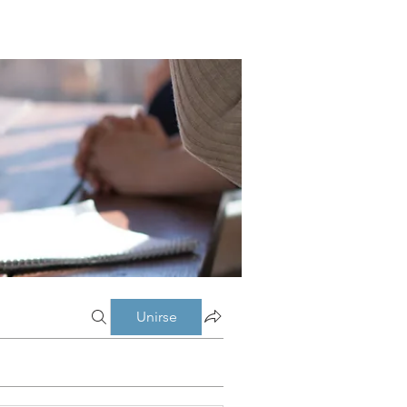
Unirse