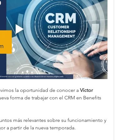
uvimos la oportunidad de conocer a 
Víctor 
ueva forma de trabajar con el CRM en Benefits 
or a partir de la nueva temporada.