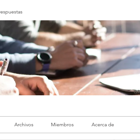
respuestas
Archivos
Miembros
Acerca de