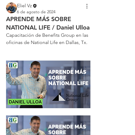
Eliel Vz
6 de agosto de 2024
APRENDE MÁS SOBRE
NATIONAL LIFE / Daniel Ulloa
Capacitación de Benefits Group en las 
oficinas de National Life en Dallas, Tx.