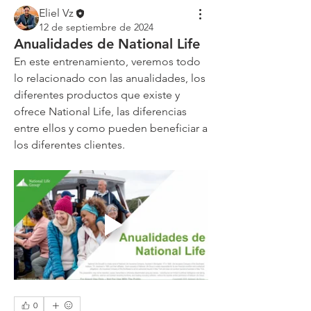
Eliel Vz
12 de septiembre de 2024
Anualidades de National Life
En este entrenamiento, veremos todo 
lo relacionado con las anualidades, los 
diferentes productos que existe y 
ofrece National Life, las diferencias 
entre ellos y como pueden beneficiar a 
los diferentes clientes.
0