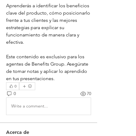
Aprenderás a identificar los beneficios 
clave del producto, cómo posicionarlo 
frente a tus clientes y las mejores 
estrategias para explicar su 
funcionamiento de manera clara y 
efectiva.
Este contenido es exclusivo para los 
agentes de Benefits Group. Asegúrate 
de tomar notas y aplicar lo aprendido 
en tus presentaciones.
0
0
70
Write a comment...
Acerca de