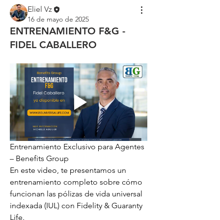
Eliel Vz
16 de mayo de 2025
ENTRENAMIENTO F&G -
FIDEL CABALLERO
Entrenamiento Exclusivo para Agentes 
– Benefits Group
En este video, te presentamos un 
entrenamiento completo sobre cómo 
funcionan las pólizas de vida universal 
indexada (IUL) con Fidelity & Guaranty 
Life.